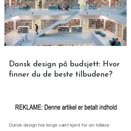
Dansk design på budsjett: Hvor
finner du de beste tilbudene?
Dansk design har lenge vært kjent for sin tidløse