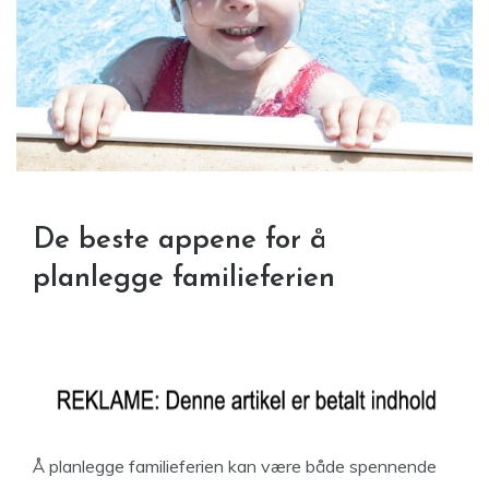
De beste appene for å
planlegge familieferien
Å planlegge familieferien kan være både spennende