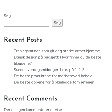
Søg
Søg
Recent Posts
Treningsrutinen som gir deg sterke armer hjemme
Dansk design på budsjett: Hvor finner du de beste
tilbudene?
Sunne hverdagsmiddager: Laks på 1-2-3
De beste produktene for machetevedlikehold
De beste appene for å planlegge familieferien
Recent Comments
Der er ingen kommentarer at vise.