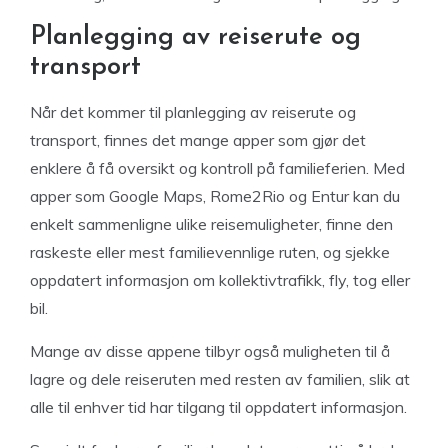
Planlegging av reiserute og
transport
Når det kommer til planlegging av reiserute og
transport, finnes det mange apper som gjør det
enklere å få oversikt og kontroll på familieferien. Med
apper som Google Maps, Rome2Rio og Entur kan du
enkelt sammenligne ulike reisemuligheter, finne den
raskeste eller mest familievennlige ruten, og sjekke
oppdatert informasjon om kollektivtrafikk, fly, tog eller
bil.
Mange av disse appene tilbyr også muligheten til å
lagre og dele reiseruten med resten av familien, slik at
alle til enhver tid har tilgang til oppdatert informasjon.