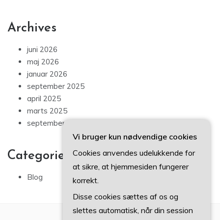
Archives
juni 2026
maj 2026
januar 2026
september 2025
april 2025
marts 2025
september 2024
Vi bruger kun nødvendige cookies
Cookies anvendes udelukkende for
Categories
at sikre, at hjemmesiden fungerer
Blog
korrekt.
Disse cookies sættes af os og
slettes automatisk, når din session