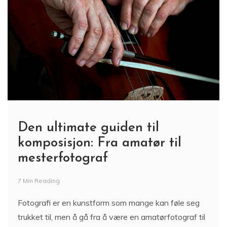
Den ultimate guiden til
komposisjon: Fra amatør til
mesterfotograf
7 Min Reading
Fotografi er en kunstform som mange kan føle seg
trukket til, men å gå fra å være en amatørfotograf til