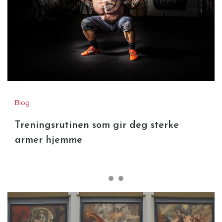
Blog
Treningsrutinen som gir deg sterke
armer hjemme