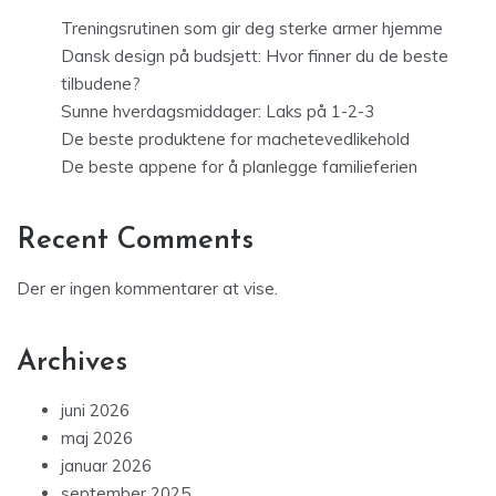
Treningsrutinen som gir deg sterke armer hjemme
Dansk design på budsjett: Hvor finner du de beste
tilbudene?
Sunne hverdagsmiddager: Laks på 1-2-3
De beste produktene for machetevedlikehold
De beste appene for å planlegge familieferien
Recent Comments
Der er ingen kommentarer at vise.
Archives
juni 2026
maj 2026
januar 2026
september 2025