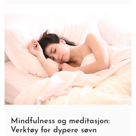
Mindfulness og meditasjon:
Verktøy for dypere søvn