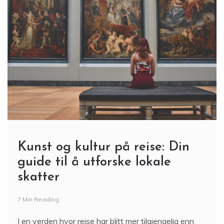
Kunst og kultur på reise: Din
guide til å utforske lokale
skatter
7 Min Reading
I en verden hvor reise har blitt mer tilgjengelig enn