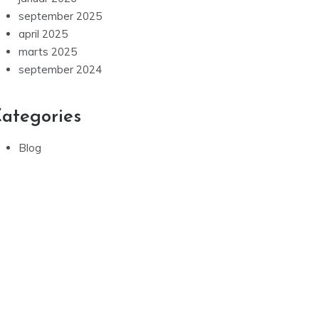
september 2025
april 2025
marts 2025
september 2024
ategories
Blog